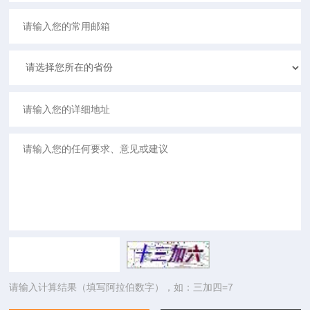
请输入计算结果（填写阿拉伯数字），如：三加四=7