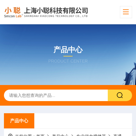
产品中心
PRODUCT CENTER
产品中心