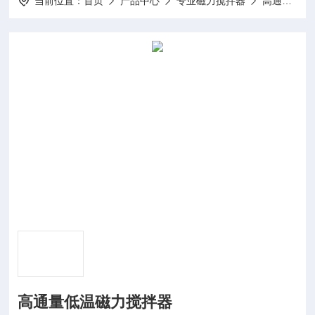
当前位置：
首页
产品中心
专业磁力搅拌器
高通量磁力搅拌器
高通量低温磁力搅拌器