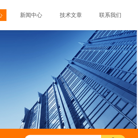
心
新闻中心
技术文章
联系我们