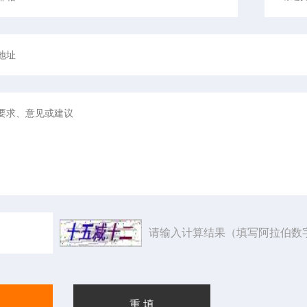
请输入计算结果（填写阿拉伯数