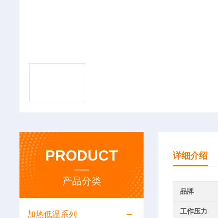
PRODUCT
详细介绍
产品分类
品牌
工作压力
加热低温系列