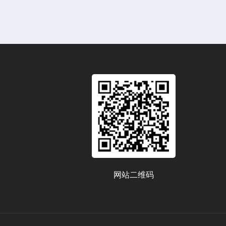
网站二维码