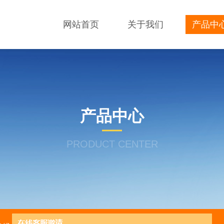
网站首页
关于我们
产品中
产品中心
PRODUCT CENTER