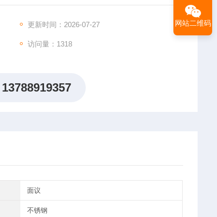
网站二维码
更新时间：2026-07-27
访问量：1318
13788919357
面议
不锈钢