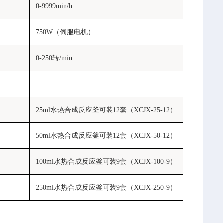
0-9999min/h
750W（伺服电机）
0-250转/min
25ml水热合成反应釜可装12套（XCJX-25-12）
50ml水热合成反应釜可装12套（XCJX-50-12）
100ml水热合成反应釜可装9套（XCJX-100-9）
250ml水热合成反应釜可装9套（XCJX-250-9）