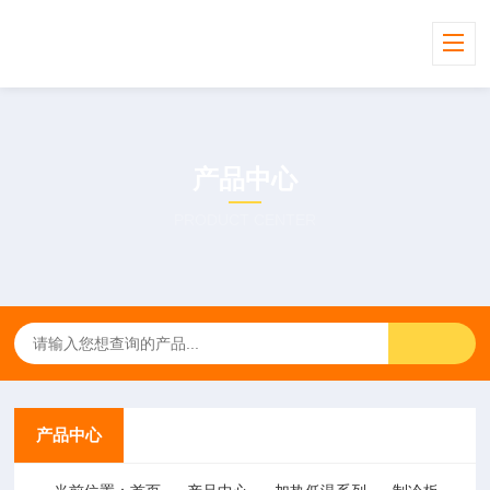
产品中心
PRODUCT CENTER
产品中心