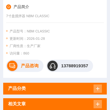
产品简介
7寸盘搅拌器 NBM CLASSIC
产品型号：NBM CLASSIC
更新时间：2026-01-28
厂商性质：生产厂家
访问量：860
产品咨询
13788919357
产品分类
相关文章