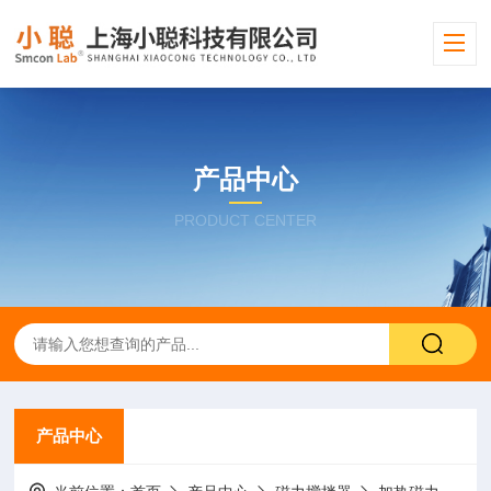
产品中心
PRODUCT CENTER
产品中心