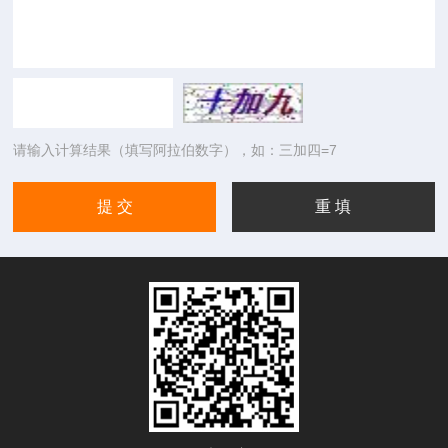
请输入计算结果（填写阿拉伯数字），如：三加四=7