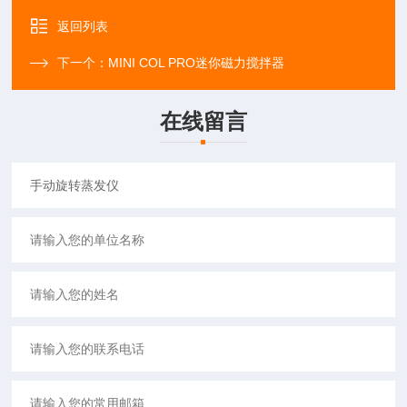
返回列表
下一个：
MINI COL PRO迷你磁力搅拌器
在线留言