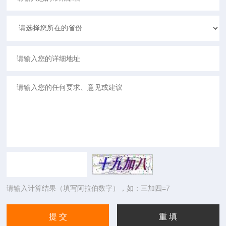
请输入计算结果（填写阿拉伯数字），如：三加四=7