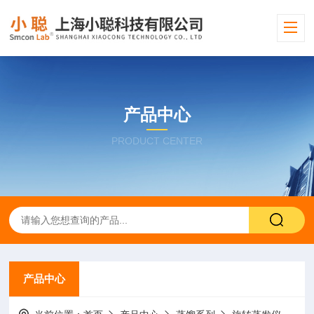
产品中心
PRODUCT CENTER
产品中心