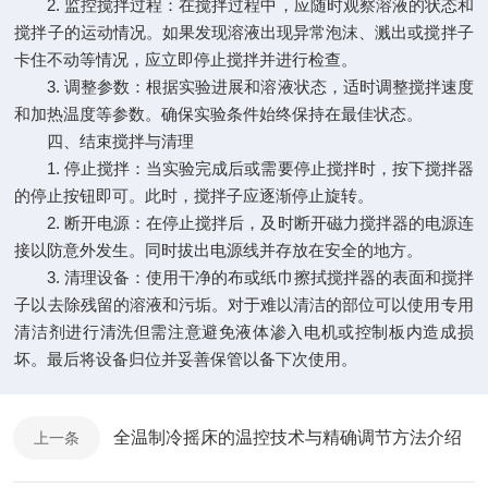
2. 监控搅拌过程：在搅拌过程中，应随时观察溶液的状态和
搅拌子的运动情况。如果发现溶液出现异常泡沫、溅出或搅拌子
卡住不动等情况，应立即停止搅拌并进行检查。
3. 调整参数：根据实验进展和溶液状态，适时调整搅拌速度
和加热温度等参数。确保实验条件始终保持在最佳状态。
四、结束搅拌与清理
1. 停止搅拌：当实验完成后或需要停止搅拌时，按下搅拌器
的停止按钮即可。此时，搅拌子应逐渐停止旋转。
2. 断开电源：在停止搅拌后，及时断开磁力搅拌器的电源连
接以防意外发生。同时拔出电源线并存放在安全的地方。
3. 清理设备：使用干净的布或纸巾擦拭搅拌器的表面和搅拌
子以去除残留的溶液和污垢。对于难以清洁的部位可以使用专用
清洁剂进行清洗但需注意避免液体渗入电机或控制板内造成损
坏。最后将设备归位并妥善保管以备下次使用。
全温制冷摇床的温控技术与精确调节方法介绍
上一条